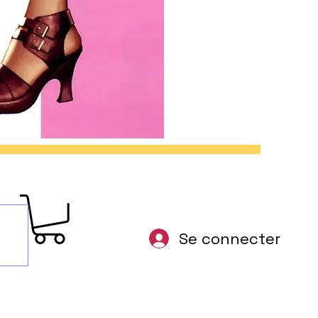
Se connecter