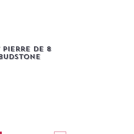
 Pierre de 8
 BUDSTONE