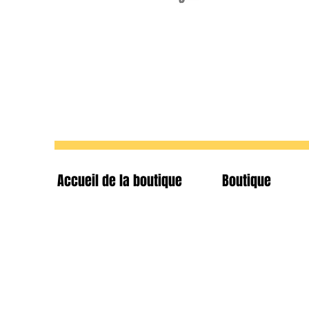
Accueil de la boutique
Boutique