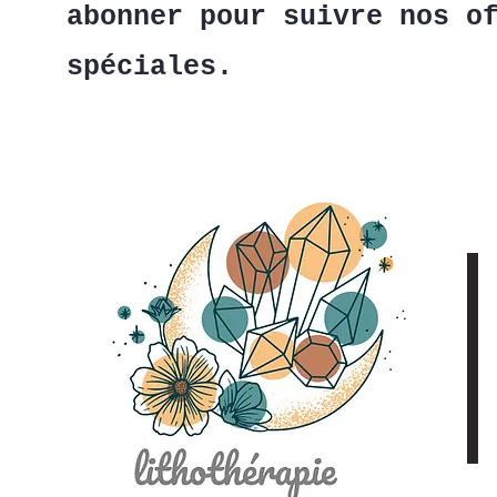
abonner pour suivre nos o
spéciales.