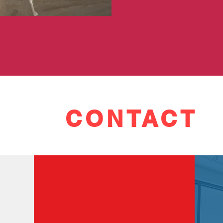
CONTACT