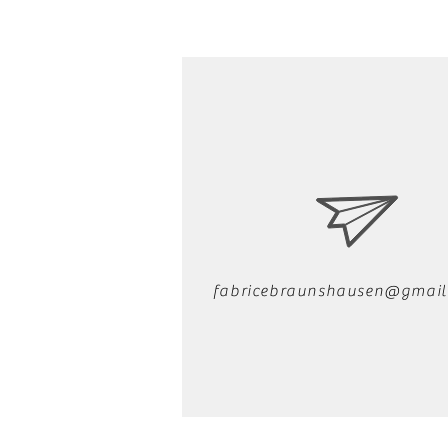
fabricebraunshausen@gmail