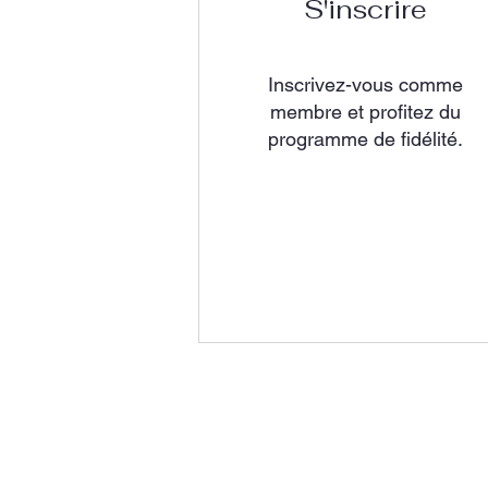
S'inscrire
Inscrivez-vous comme
membre et profitez du
programme de fidélité.