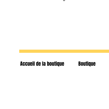
Accueil de la boutique
Boutique