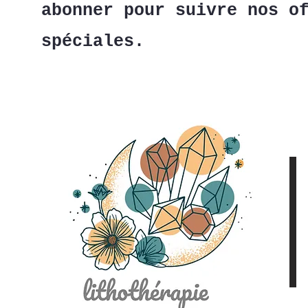
abonner pour suivre nos o
spéciales.