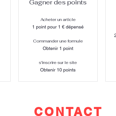
Gagner des points
Acheter un article
1 point pour 1 € dépensé
Commander une formule
Obtenir 1 point
s'inscrire sur le site
Obtenir 10 points
CONTACT