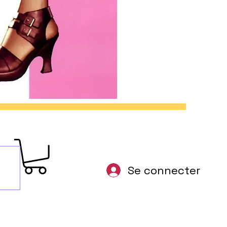
Se connecter