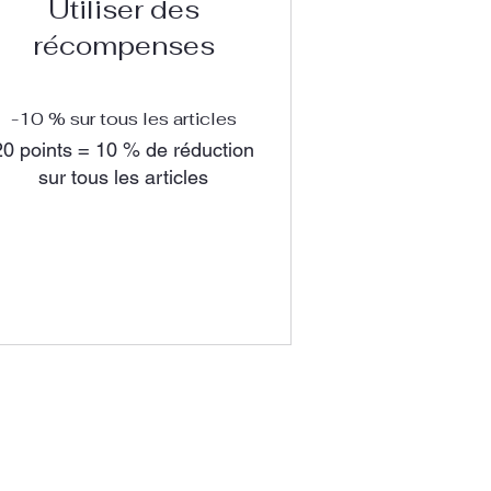
Utiliser des
récompenses
-10 % sur tous les articles
20 points = 10 % de réduction
sur tous les articles