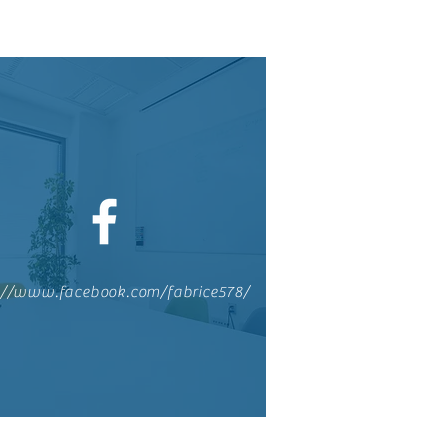
://www.facebook.com/fabrice578/