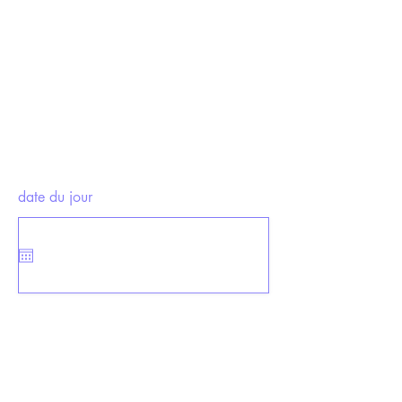
date du jour