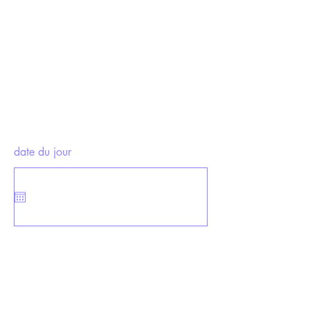
date du jour