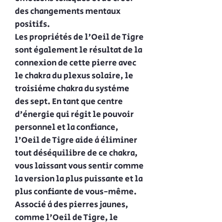
des changements mentaux
positifs.
Les propriétés de l'Oeil de Tigre
sont également le résultat de la
connexion de cette pierre avec
le chakra du plexus solaire, le
troisième chakra du système
des sept. En tant que centre
d'énergie qui régit le pouvoir
personnel et la confiance,
l'Oeil de Tigre aide à éliminer
tout déséquilibre de ce chakra,
vous laissant vous sentir comme
la version la plus puissante et la
plus confiante de vous-même.
Associé à des pierres jaunes,
comme l'Oeil de Tigre, le