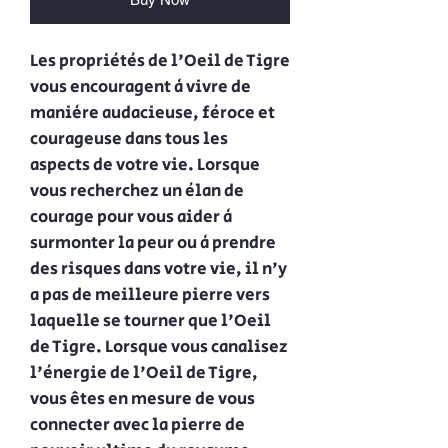
Les propriétés de l'Oeil de Tigre
vous encouragent à vivre de
manière audacieuse, féroce et
courageuse dans tous les
aspects de votre vie. Lorsque
vous recherchez un élan de
courage pour vous aider à
surmonter la peur ou à prendre
des risques dans votre vie, il n'y
a pas de meilleure pierre vers
laquelle se tourner que l'Oeil
de Tigre. Lorsque vous canalisez
l'énergie de l'Oeil de Tigre,
vous êtes en mesure de vous
connecter avec la pierre de