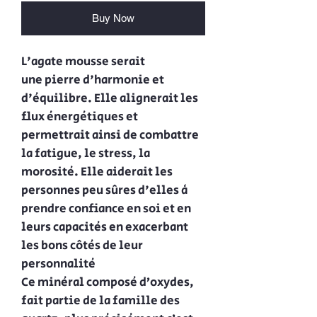
Buy Now
L'agate mousse serait
une pierre d'harmonie et
d'équilibre. Elle alignerait les
flux énergétiques et
permettrait ainsi de combattre
la fatigue, le stress, la
morosité. Elle aiderait les
personnes peu sûres d'elles à
prendre confiance en soi et en
leurs capacités en exacerbant
les bons côtés de leur
personnalité
Ce minéral composé d’oxydes,
fait partie de la famille des