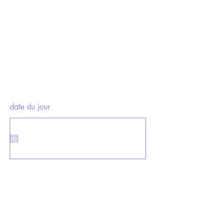
date du jour